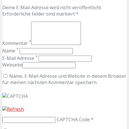
Deine E-Mail-Adresse wird nicht veröffentlicht.
Erforderliche Felder sind markiert *
*
Kommentar
*
Name
*
E-Mail Adresse
Webseite
Name, E-Mail-Adresse und Website in diesem Browser
für meinen nächsten Kommentar speichern.
CAPTCHA Code
*