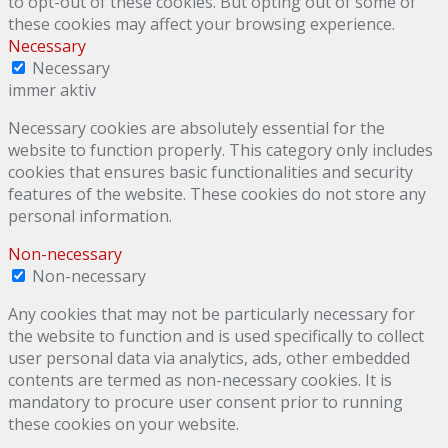
to opt-out of these cookies. But opting out of some of
these cookies may affect your browsing experience.
Necessary
Necessary
immer aktiv
Necessary cookies are absolutely essential for the
website to function properly. This category only includes
cookies that ensures basic functionalities and security
features of the website. These cookies do not store any
personal information.
Non-necessary
Non-necessary
Any cookies that may not be particularly necessary for
the website to function and is used specifically to collect
user personal data via analytics, ads, other embedded
contents are termed as non-necessary cookies. It is
mandatory to procure user consent prior to running
these cookies on your website.