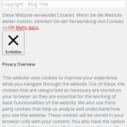
Copyright - Blog Title
Diese Website verwendet Cookies. Wenn Sie die Website
weiter nutzen, stimmen Sie der Verwendung von Cookies
zu.
OK
Mehr dazu
Schließen
Privacy Overview
This website uses cookies to improve your experience
while you navigate through the website. Out of these, the
cookies that are categorized as necessary are stored on
your browser as they are essential for the working of
basic functionalities of the website. We also use third-
party cookies that help us analyze and understand how
you use this website. These cookies will be stored in your
browser only with your consent. You also have the option