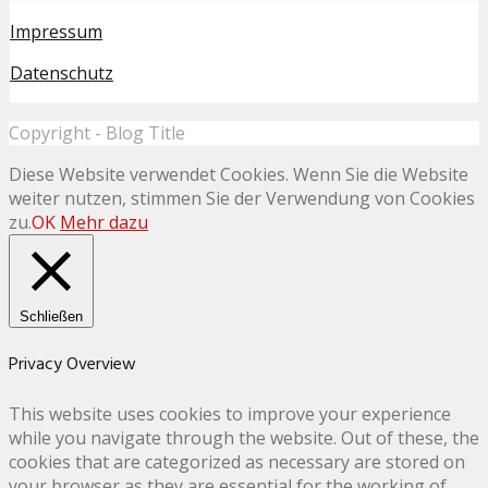
Impressum
Datenschutz
Copyright - Blog Title
Diese Website verwendet Cookies. Wenn Sie die Website
weiter nutzen, stimmen Sie der Verwendung von Cookies
zu.
OK
Mehr dazu
Schließen
Privacy Overview
This website uses cookies to improve your experience
while you navigate through the website. Out of these, the
cookies that are categorized as necessary are stored on
your browser as they are essential for the working of