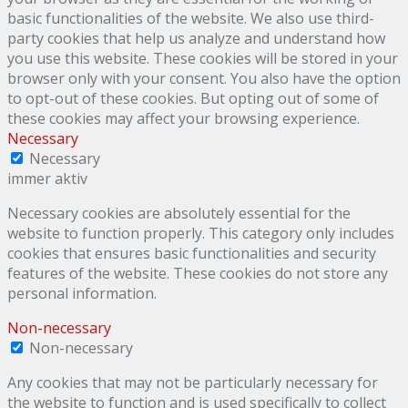
basic functionalities of the website. We also use third-
party cookies that help us analyze and understand how
you use this website. These cookies will be stored in your
browser only with your consent. You also have the option
to opt-out of these cookies. But opting out of some of
these cookies may affect your browsing experience.
Necessary
Necessary
immer aktiv
Necessary cookies are absolutely essential for the
website to function properly. This category only includes
cookies that ensures basic functionalities and security
features of the website. These cookies do not store any
personal information.
Non-necessary
Non-necessary
Any cookies that may not be particularly necessary for
the website to function and is used specifically to collect