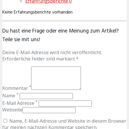
Erfahrungsberichte
0
Keine Erfahrungsberichte vorhanden
Du hast eine Frage oder eine Meinung zum Artikel?
Teile sie mit uns!
Deine E-Mail-Adresse wird nicht veröffentlicht.
Erforderliche Felder sind markiert *
*
Kommentar
*
Name
*
E-Mail Adresse
Webseite
Name, E-Mail-Adresse und Website in diesem Browser
für meinen nächsten Kommentar speichern.