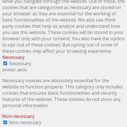
while you navigate through the website. Out of these, the
cookies that are categorized as necessary are stored on
your browser as they are essential for the working of
basic functionalities of the website. We also use third-
party cookies that help us analyze and understand how
you use this website. These cookies will be stored in your
browser only with your consent. You also have the option
to opt-out of these cookies. But opting out of some of
these cookies may affect your browsing experience.
Necessary
Necessary
immer aktiv
Necessary cookies are absolutely essential for the
website to function properly. This category only includes
cookies that ensures basic functionalities and security
features of the website. These cookies do not store any
personal information.
Non-necessary
Non-necessary