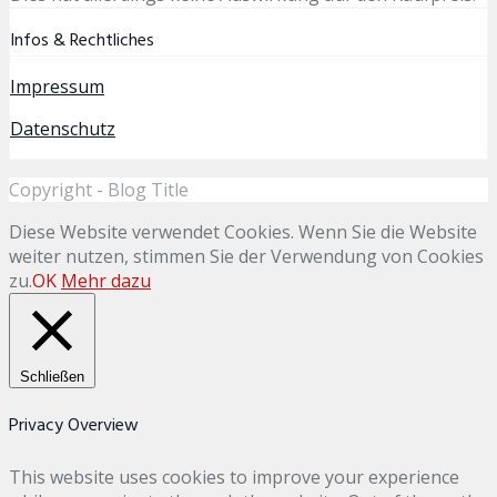
Infos & Rechtliches
Impressum
Datenschutz
Copyright - Blog Title
Diese Website verwendet Cookies. Wenn Sie die Website
weiter nutzen, stimmen Sie der Verwendung von Cookies
zu.
OK
Mehr dazu
Schließen
Privacy Overview
This website uses cookies to improve your experience